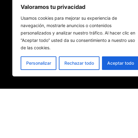
Valoramos tu privacidad
Usamos cookies para mejorar su experiencia de
navegación, mostrarle anuncios o contenidos
personalizados y analizar nuestro tráfico. Al hacer clic en
“Aceptar todo” usted da su consentimiento a nuestro uso
de las cookies.
Personalizar
Rechazar todo
Aceptar todo