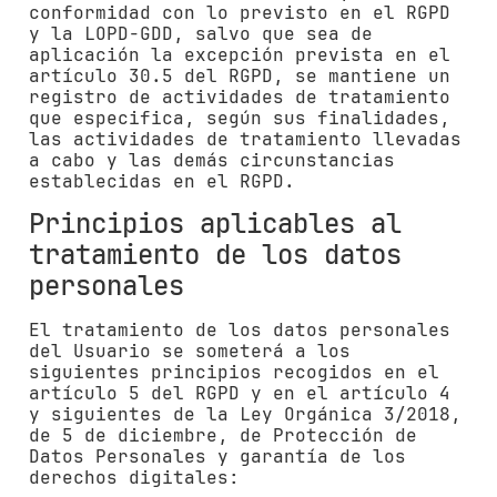
conformidad con lo previsto en el RGPD
y la LOPD-GDD, salvo que sea de
aplicación la excepción prevista en el
artículo 30.5 del RGPD, se mantiene un
registro de actividades de tratamiento
que especifica, según sus finalidades,
las actividades de tratamiento llevadas
a cabo y las demás circunstancias
establecidas en el RGPD.
Principios aplicables al
tratamiento de los datos
personales
El tratamiento de los datos personales
del Usuario se someterá a los
siguientes principios recogidos en el
artículo 5 del RGPD y en el artículo 4
y siguientes de la Ley Orgánica 3/2018,
de 5 de diciembre, de Protección de
Datos Personales y garantía de los
derechos digitales: