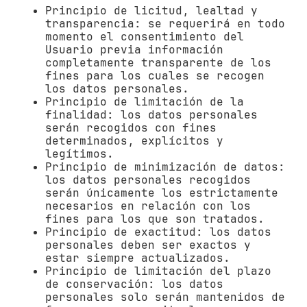
Principio de licitud, lealtad y
transparencia: se requerirá en todo
momento el consentimiento del
Usuario previa información
completamente transparente de los
fines para los cuales se recogen
los datos personales.
Principio de limitación de la
finalidad: los datos personales
serán recogidos con fines
determinados, explícitos y
legítimos.
Principio de minimización de datos:
los datos personales recogidos
serán únicamente los estrictamente
necesarios en relación con los
fines para los que son tratados.
Principio de exactitud: los datos
personales deben ser exactos y
estar siempre actualizados.
Principio de limitación del plazo
de conservación: los datos
personales solo serán mantenidos de