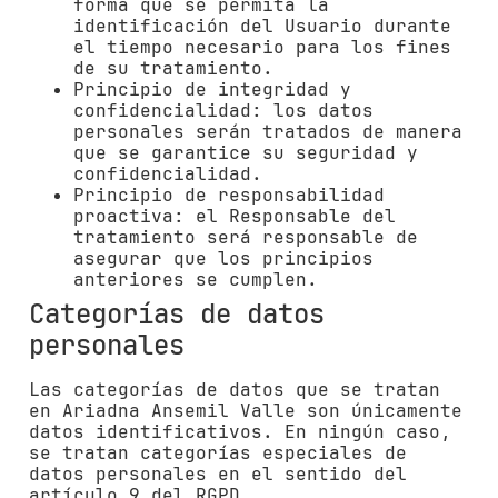
forma que se permita la
identificación del Usuario durante
el tiempo necesario para los fines
de su tratamiento.
Principio de integridad y
confidencialidad: los datos
personales serán tratados de manera
que se garantice su seguridad y
confidencialidad.
Principio de responsabilidad
proactiva: el Responsable del
tratamiento será responsable de
asegurar que los principios
anteriores se cumplen.
Categorías de datos
personales
Las categorías de datos que se tratan
en
Ariadna Ansemil Valle
son únicamente
datos identificativos. En ningún caso,
se tratan categorías especiales de
datos personales en el sentido del
artículo 9 del RGPD.