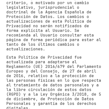
criterio, o motivado por un cambio
legislativo, jurisprudencial o
doctrinal de la Agencia Española de
Protección de Datos. Los cambios o
actualizaciones de esta Política de
Privacidad no serán notificados de
forma explícita al Usuario. Se
recomienda al Usuario consultar esta
página de forma periódica para estar al
tanto de los últimos cambios o
actualizaciones.
Esta Política de Privacidad fue
actualizada para adaptarse al
Reglamento (UE) 2016/679 del Parlamento
Europeo y del Consejo, de 27 de abril
de 2016, relativo a la protección de
las personas físicas en lo que respecta
al tratamiento de datos personales y a
la libre circulación de estos datos
(RGPD) y a la Ley Orgánica 3/2018, de 5
de diciembre, de Protección de Datos
Personales y garantía de los derechos
digitales.