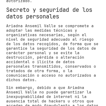
autorizado.
Secreto y seguridad de los
datos personales
Ariadna Ansemil Valle
se compromete a
adoptar las medidas técnicas y
organizativas necesarias, según el
nivel de seguridad adecuado al riesgo
de los datos recogidos, de forma que se
garantice la seguridad de los datos de
carácter personal y se evite la
destrucción, pérdida o alteración
accidental o ilícita de datos
personales transmitidos, conservados o
tratados de otra forma, o la
comunicación o acceso no autorizados a
dichos datos.
Sin embargo, debido a que
Ariadna
Ansemil Valle
no puede garantizar la
inexpugnabilidad de internet ni la
ausencia total de hackers u otros que
accedan de modo fraudulento a los datos