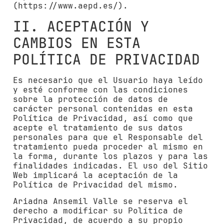
(https://www.aepd.es/).
II. ACEPTACIÓN Y
CAMBIOS EN ESTA
POLÍTICA DE PRIVACIDAD
Es necesario que el Usuario haya leído
y esté conforme con las condiciones
sobre la protección de datos de
carácter personal contenidas en esta
Política de Privacidad, así como que
acepte el tratamiento de sus datos
personales para que el Responsable del
tratamiento pueda proceder al mismo en
la forma, durante los plazos y para las
finalidades indicadas. El uso del Sitio
Web implicará la aceptación de la
Política de Privacidad del mismo.
Ariadna Ansemil Valle
se reserva el
derecho a modificar su Política de
Privacidad, de acuerdo a su propio