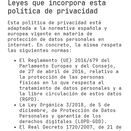
Leyes que incorpora esta
política de privacidad
Esta política de privacidad está
adaptada a la normativa española y
europea vigente en materia de
protección de datos personales en
internet. En concreto, la misma respeta
las siguientes normas:
El Reglamento (UE) 2016/679 del
Parlamento Europeo y del Consejo,
de 27 de abril de 2016, relativo a
la protección de las personas
físicas en lo que respecta al
tratamiento de datos personales y a
la libre circulación de estos datos
(RGPD).
La Ley Orgánica 3/2018, de 5 de
diciembre, de Protección de Datos
Personales y garantía de los
derechos digitales (LOPD-GDD).
El Real Decreto 1720/2007, de 21 de