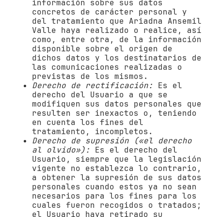
información sobre sus datos
concretos de carácter personal y
del tratamiento que
Ariadna Ansemil
Valle
haya realizado o realice, así
como, entre otra, de la información
disponible sobre el origen de
dichos datos y los destinatarios de
las comunicaciones realizadas o
previstas de los mismos.
Derecho de rectificación:
Es el
derecho del Usuario a que se
modifiquen sus datos personales que
resulten ser inexactos o, teniendo
en cuenta los fines del
tratamiento, incompletos.
Derecho de supresión («el derecho
al olvido»):
Es el derecho del
Usuario, siempre que la legislación
vigente no establezca lo contrario,
a obtener la supresión de sus datos
personales cuando estos ya no sean
necesarios para los fines para los
cuales fueron recogidos o tratados;
el Usuario haya retirado su