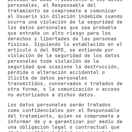
personales, el Responsable del
tratamiento se compromete a comunicar
al Usuario sin dilación indebida cuando
ocurra una violación de la seguridad de
los datos personales que sea probable
que entrañe un alto riesgo para los
derechos y libertades de las personas
físicas. Siguiendo lo establecido en el
artículo 4 del RGPD, se entiende por
violación de la seguridad de los datos
personales toda violación de la
seguridad que ocasione la destrucción,
pérdida o alteración accidental o
ilícita de datos personales
transmitidos, conservados o tratados de
otra forma, o la comunicación o acceso
no autorizados a dichos datos.
Los datos personales serán tratados
como confidenciales por el Responsable
del tratamiento, quien se compromete a
informar de y a garantizar por medio de
una obligación legal o contractual que