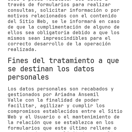
través de formularios para realizar
consultas, solicitar información o por
motivos relacionados con el contenido
del Sitio Web, se le informará en caso
de que la cumplimentación de alguno de
ellos sea obligatoria debido a que los
mismos sean imprescindibles para el
correcto desarrollo de la operación
realizada.
Fines del tratamiento a que
se destinan los datos
personales
Los datos personales son recabados y
gestionados por
Ariadna Ansemil
Valle
con la finalidad de poder
facilitar, agilizar y cumplir los
compromisos establecidos entre el Sitio
Web y el Usuario o el mantenimiento de
la relación que se establezca en los
formularios que este último rellene o