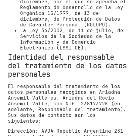
diciembre, por el que se aprueba el
Reglamento de desarrollo de la Ley
Orgánica 15/1999, de 13 de
diciembre, de Protección de Datos
de Carácter Personal (RDLOPD).
La Ley 34/2002, de 11 de julio, de
Servicios de la Sociedad de la
Información y de Comercio
Electrónico (LSSI-CE).
Identidad del responsable
del tratamiento de los datos
personales
El responsable del tratamiento de los
datos personales recogidos en
Ariadna
Ansemil Valle
es:
Ariadna del Rocio
Ansemil Valle
, con NIF:
23817372K
(en
adelante, Responsable del tratamiento).
Sus datos de contacto son los
siguientes:
Dirección:
AVDA Republic Argentina 231