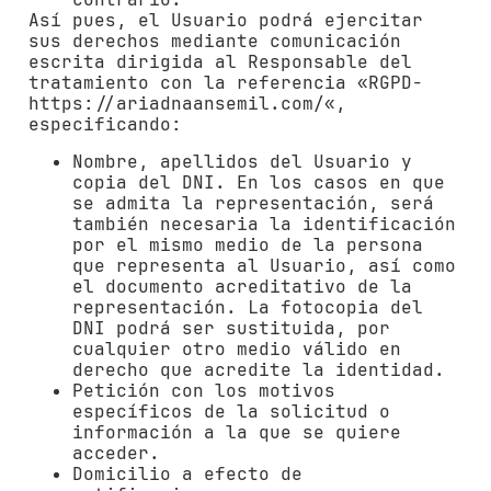
Así pues, el Usuario podrá ejercitar
sus derechos mediante comunicación
escrita dirigida al Responsable del
tratamiento con la referencia «RGPD-
https://ariadnaansemil.com/
«,
especificando:
Nombre, apellidos del Usuario y
copia del DNI. En los casos en que
se admita la representación, será
también necesaria la identificación
por el mismo medio de la persona
que representa al Usuario, así como
el documento acreditativo de la
representación. La fotocopia del
DNI podrá ser sustituida, por
cualquier otro medio válido en
derecho que acredite la identidad.
Petición con los motivos
específicos de la solicitud o
información a la que se quiere
acceder.
Domicilio a efecto de