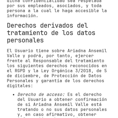
dicha confidencialidad sea respetada
por sus empleados, asociados, y toda
persona a la cual le haga accesible la
información.
Derechos derivados del
tratamiento de los datos
personales
El Usuario tiene sobre
Ariadna Ansemil
Valle
y podrá, por tanto, ejercer
frente al Responsable del tratamiento
los siguientes derechos reconocidos en
el RGPD y la Ley Orgánica 3/2018, de 5
de diciembre, de Protección de Datos
Personales y garantía de los derechos
digitales:
Derecho de acceso:
Es el derecho
del Usuario a obtener confirmación
de si
Ariadna Ansemil Valle
está
tratando o no sus datos personales
y, en caso afirmativo, obtener