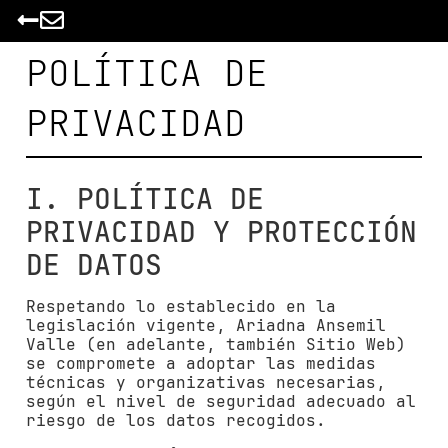
POLÍTICA DE
PRIVACIDAD
I. POLÍTICA DE
PRIVACIDAD Y PROTECCIÓN
DE DATOS
Respetando lo establecido en la
legislación vigente,
Ariadna Ansemil
Valle
(en adelante, también Sitio Web)
se compromete a adoptar las medidas
técnicas y organizativas necesarias,
según el nivel de seguridad adecuado al
riesgo de los datos recogidos.