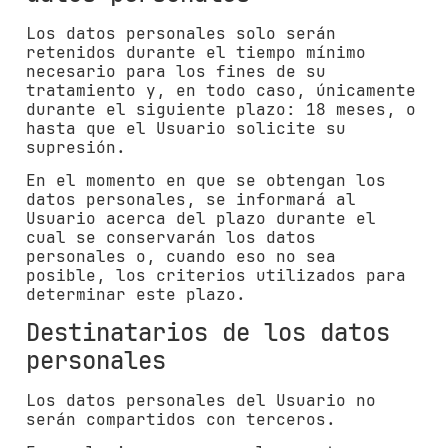
Los datos personales solo serán
retenidos durante el tiempo mínimo
necesario para los fines de su
tratamiento y, en todo caso, únicamente
durante el siguiente plazo:
18 meses
, o
hasta que el Usuario solicite su
supresión.
En el momento en que se obtengan los
datos personales, se informará al
Usuario acerca del plazo durante el
cual se conservarán los datos
personales o, cuando eso no sea
posible, los criterios utilizados para
determinar este plazo.
Destinatarios de los datos
personales
Los datos personales del Usuario no
serán compartidos con terceros.