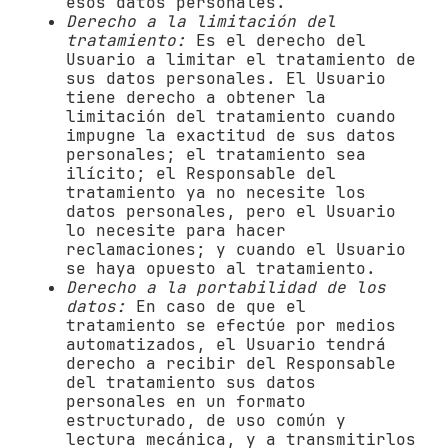
esos datos personales.
Derecho a la limitación del
tratamiento:
Es el derecho del
Usuario a limitar el tratamiento de
sus datos personales. El Usuario
tiene derecho a obtener la
limitación del tratamiento cuando
impugne la exactitud de sus datos
personales; el tratamiento sea
ilícito; el Responsable del
tratamiento ya no necesite los
datos personales, pero el Usuario
lo necesite para hacer
reclamaciones; y cuando el Usuario
se haya opuesto al tratamiento.
Derecho a la portabilidad de los
datos:
En caso de que el
tratamiento se efectúe por medios
automatizados, el Usuario tendrá
derecho a recibir del Responsable
del tratamiento sus datos
personales en un formato
estructurado, de uso común y
lectura mecánica, y a transmitirlos