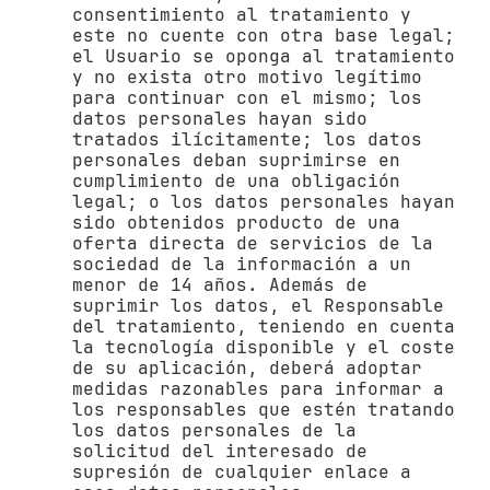
consentimiento al tratamiento y
este no cuente con otra base legal;
el Usuario se oponga al tratamiento
y no exista otro motivo legítimo
para continuar con el mismo; los
datos personales hayan sido
tratados ilícitamente; los datos
personales deban suprimirse en
cumplimiento de una obligación
legal; o los datos personales hayan
sido obtenidos producto de una
oferta directa de servicios de la
sociedad de la información a un
menor de 14 años. Además de
suprimir los datos, el Responsable
del tratamiento, teniendo en cuenta
la tecnología disponible y el coste
de su aplicación, deberá adoptar
medidas razonables para informar a
los responsables que estén tratando
los datos personales de la
solicitud del interesado de
supresión de cualquier enlace a