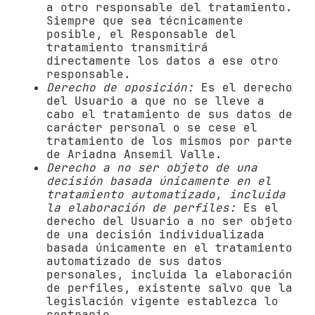
a otro responsable del tratamiento.
Siempre que sea técnicamente
posible, el Responsable del
tratamiento transmitirá
directamente los datos a ese otro
responsable.
Derecho de oposición:
Es el derecho
del Usuario a que no se lleve a
cabo el tratamiento de sus datos de
carácter personal o se cese el
tratamiento de los mismos por parte
de
Ariadna Ansemil Valle
.
Derecho a no ser objeto de una
decisión basada únicamente en el
tratamiento automatizado, incluida
la elaboración de perfiles:
Es el
derecho del Usuario a no ser objeto
de una decisión individualizada
basada únicamente en el tratamiento
automatizado de sus datos
personales, incluida la elaboración
de perfiles, existente salvo que la
legislación vigente establezca lo
contrario.