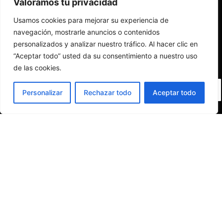
Valoramos tu privacidad
Usamos cookies para mejorar su experiencia de
navegación, mostrarle anuncios o contenidos
personalizados y analizar nuestro tráfico. Al hacer clic en
“Aceptar todo” usted da su consentimiento a nuestro uso
de las cookies.
ES
Personalizar
Rechazar todo
Aceptar todo