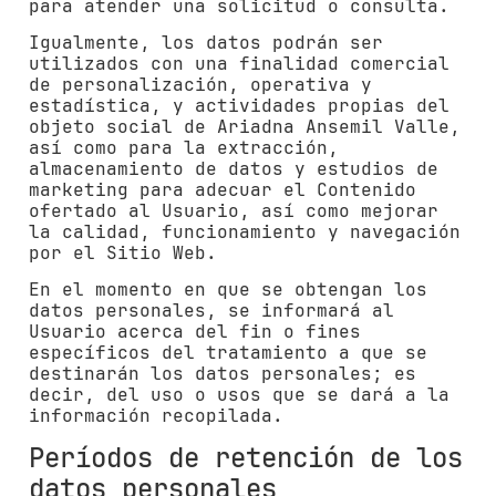
para atender una solicitud o consulta.
Igualmente, los datos podrán ser
utilizados con una finalidad comercial
de personalización, operativa y
estadística, y actividades propias del
objeto social de
Ariadna Ansemil Valle
,
así como para la extracción,
almacenamiento de datos y estudios de
marketing para adecuar el Contenido
ofertado al Usuario, así como mejorar
la calidad, funcionamiento y navegación
por el Sitio Web.
En el momento en que se obtengan los
datos personales, se informará al
Usuario acerca del fin o fines
específicos del tratamiento a que se
destinarán los datos personales; es
decir, del uso o usos que se dará a la
información recopilada.
Períodos de retención de los
datos personales