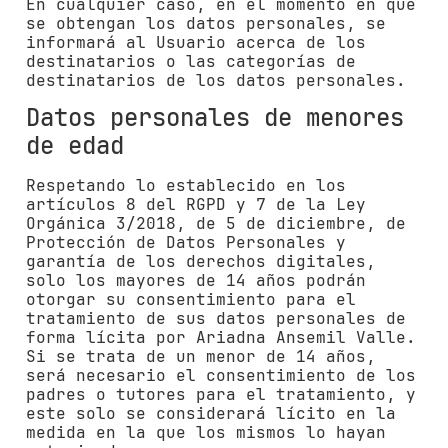
En cualquier caso, en el momento en que
se obtengan los datos personales, se
informará al Usuario acerca de los
destinatarios o las categorías de
destinatarios de los datos personales.
Datos personales de menores
de edad
Respetando lo establecido en los
artículos 8 del RGPD y 7 de la Ley
Orgánica 3/2018, de 5 de diciembre, de
Protección de Datos Personales y
garantía de los derechos digitales,
solo los mayores de 14 años podrán
otorgar su consentimiento para el
tratamiento de sus datos personales de
forma lícita por
Ariadna Ansemil Valle
.
Si se trata de un menor de 14 años,
será necesario el consentimiento de los
padres o tutores para el tratamiento, y
este solo se considerará lícito en la
medida en la que los mismos lo hayan