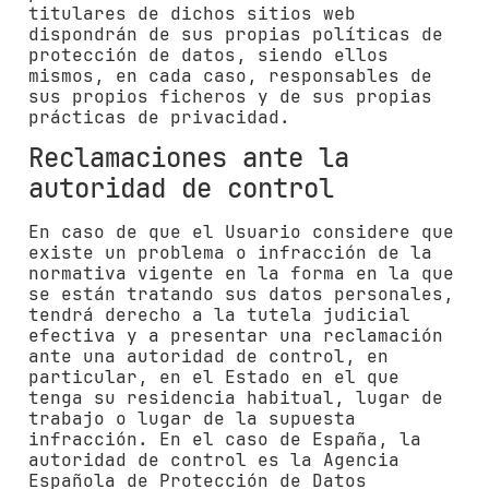
titulares de dichos sitios web
dispondrán de sus propias políticas de
protección de datos, siendo ellos
mismos, en cada caso, responsables de
sus propios ficheros y de sus propias
prácticas de privacidad.
Reclamaciones ante la
autoridad de control
En caso de que el Usuario considere que
existe un problema o infracción de la
normativa vigente en la forma en la que
se están tratando sus datos personales,
tendrá derecho a la tutela judicial
efectiva y a presentar una reclamación
ante una autoridad de control, en
particular, en el Estado en el que
tenga su residencia habitual, lugar de
trabajo o lugar de la supuesta
infracción. En el caso de España, la
autoridad de control es la Agencia
Española de Protección de Datos