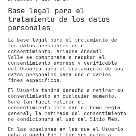
Base legal para el
tratamiento de los datos
personales
La base legal para el tratamiento de
los datos personales es el
consentimiento.
Ariadna Ansemil
Valle
se compromete a recabar el
consentimiento expreso y verificable
del Usuario para el tratamiento de sus
datos personales para uno o varios
fines específicos.
El Usuario tendrá derecho a retirar su
consentimiento en cualquier momento.
Será tan fácil retirar el
consentimiento como darlo. Como regla
general, la retirada del consentimiento
no condicionará el uso del Sitio Web.
En las ocasiones en las que el Usuario
deba o pueda facilitar sus datos a