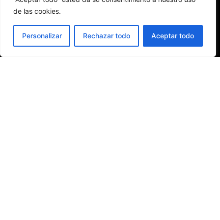
de las cookies.
ES
Personalizar
Rechazar todo
Aceptar todo