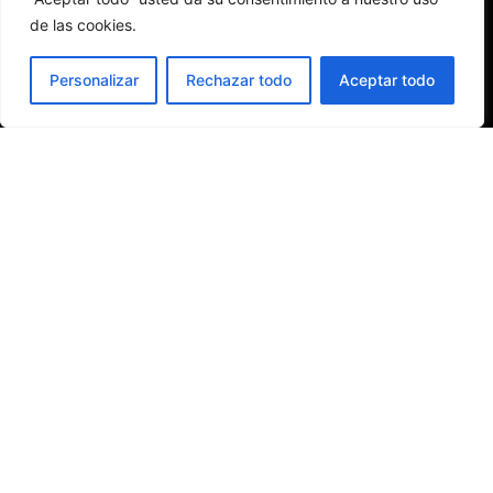
de las cookies.
ES
Personalizar
Rechazar todo
Aceptar todo